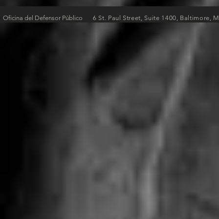
Oficina del Defensor Público
6 St. Paul Street, Suite 1400, Baltimore,